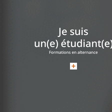
Je suis
un(e) étudiant(e
Formations en alternance