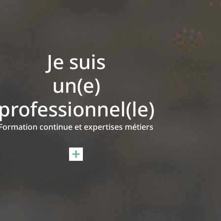
Je suis
un(e)
professionnel(le)
Formation continue et expertises métiers